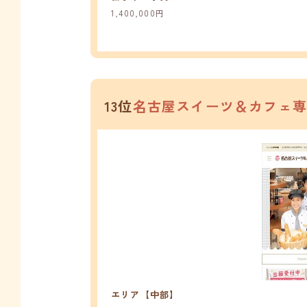
1,400,000円
13位
名古屋スイーツ＆カフェ
エリア【中部】