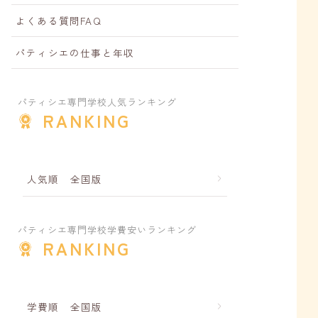
よくある質問FAQ
パティシエの仕事と年収
パティシエ専門学校人気ランキング
RANKING
人気順 全国版
パティシエ専門学校学費安いランキング
RANKING
学費順 全国版