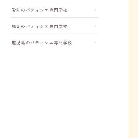
愛知のパティシエ専門学校
福岡のパティシエ専門学校
鹿児島のパティシエ専門学校