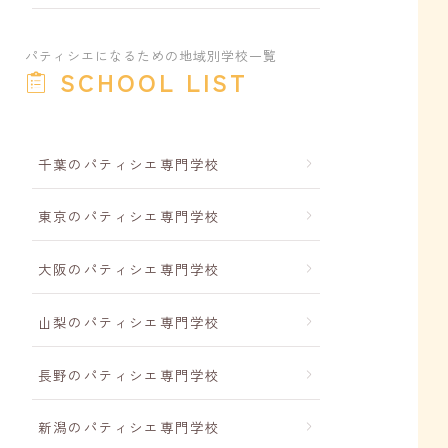
パティシエになるための地域別学校一覧
SCHOOL LIST
千葉のパティシエ専門学校
東京のパティシエ専門学校
大阪のパティシエ専門学校
山梨のパティシエ専門学校
長野のパティシエ専門学校
新潟のパティシエ専門学校