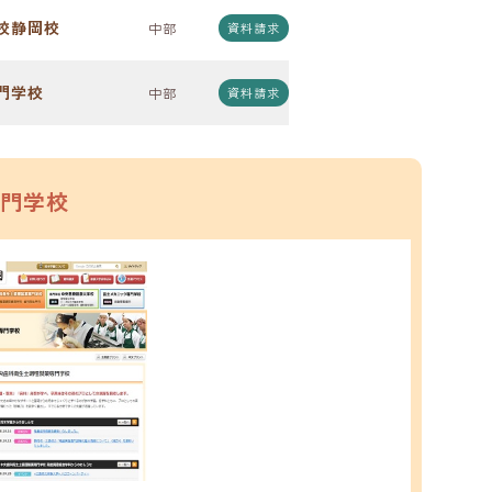
校静岡校
中部
資料請求
門学校
中部
資料請求
専門学校