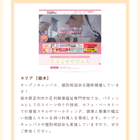
エリア【栃木】
オープンキャンパス、個別相談会を随時開催していま
す！
栃木県足利市の足利製菓福祉専門学校では、パティシ
エとしてのスイーツ作りの技術、カフェ・ベーカリー
での接客スキルやマーケティング、調理と製菓の幅広
い知識とスキルを持つ料理人を育成します。オープン
キャンパスや個別相談会も実施していますので、ぜひ
ご参加ください。