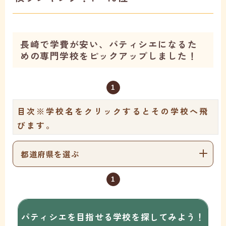
長崎で学費が安い、パティシエになるた
めの専門学校をピックアップしました！
1
目次
※学校名をクリックするとその学校へ飛
びます。
都道府県を選ぶ
1
パティシエを目指せる学校を
探してみよう！