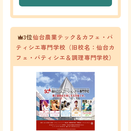
3位
仙台農業テック＆カフェ・パ
ティシエ専門学校（旧校名：仙台カ
フェ・パティシエ＆調理専門学校）