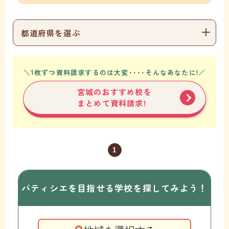
都道府県を選ぶ
＼1枚ずつ資料請求するのは大変････そんなあなたに!／
宮城のおすすめ校を
まとめて資料請求!
1
パティシエを目指せる学校を
探してみよう！