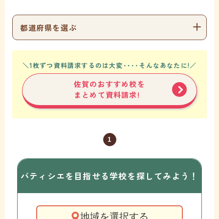
都道府県を選ぶ
＼1枚ずつ資料請求するのは大変････そんなあなたに!／
佐賀のおすすめ校を
まとめて資料請求!
1
パティシエを目指せる学校を
探してみよう！
地域を選択する